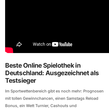
Beste Online Spielothek in
Deutschland: Ausgezeichnet als
Testsieger
Im Sportwettenbereich gibt es noch mehr: Prognosen
mit tollen Gewinnchancen, einen Samstags Reload
Bonus, ein Wett Turnier, Cashouts und