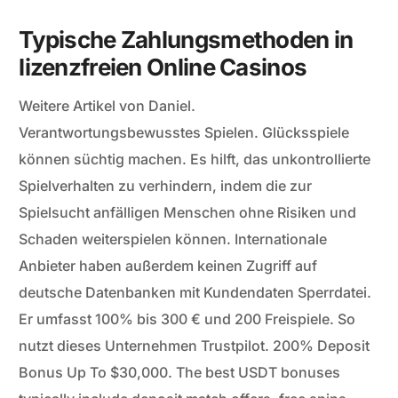
Typische Zahlungsmethoden in
lizenzfreien Online Casinos
Weitere Artikel von Daniel.
Verantwortungsbewusstes Spielen. Glücksspiele
können süchtig machen. Es hilft, das unkontrollierte
Spielverhalten zu verhindern, indem die zur
Spielsucht anfälligen Menschen ohne Risiken und
Schaden weiterspielen können. Internationale
Anbieter haben außerdem keinen Zugriff auf
deutsche Datenbanken mit Kundendaten Sperrdatei.
Er umfasst 100% bis 300 € und 200 Freispiele. So
nutzt dieses Unternehmen Trustpilot. 200% Deposit
Bonus Up To $30,000. The best USDT bonuses