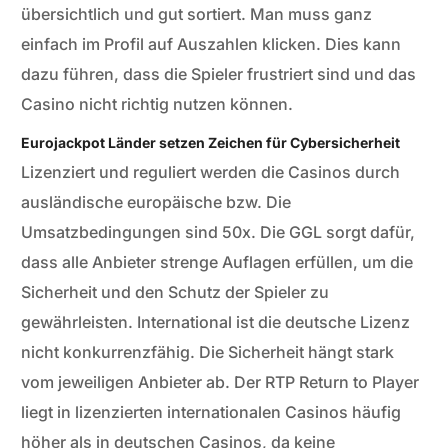
übersichtlich und gut sortiert. Man muss ganz
einfach im Profil auf Auszahlen klicken. Dies kann
dazu führen, dass die Spieler frustriert sind und das
Casino nicht richtig nutzen können.
Eurojackpot Länder setzen Zeichen für Cybersicherheit
Lizenziert und reguliert werden die Casinos durch
ausländische europäische bzw. Die
Umsatzbedingungen sind 50x. Die GGL sorgt dafür,
dass alle Anbieter strenge Auflagen erfüllen, um die
Sicherheit und den Schutz der Spieler zu
gewährleisten. International ist die deutsche Lizenz
nicht konkurrenzfähig. Die Sicherheit hängt stark
vom jeweiligen Anbieter ab. Der RTP Return to Player
liegt in lizenzierten internationalen Casinos häufig
höher als in deutschen Casinos, da keine