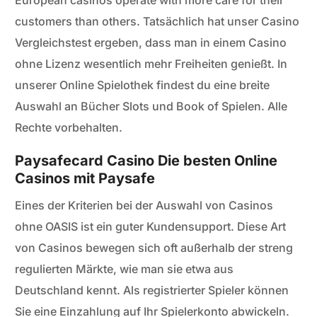
customers than others. Tatsächlich hat unser Casino
Vergleichstest ergeben, dass man in einem Casino
ohne Lizenz wesentlich mehr Freiheiten genießt. In
unserer Online Spielothek findest du eine breite
Auswahl an Bücher Slots und Book of Spielen. Alle
Rechte vorbehalten.
Paysafecard Casino Die besten Online
Casinos mit Paysafe
Eines der Kriterien bei der Auswahl von Casinos
ohne OASIS ist ein guter Kundensupport. Diese Art
von Casinos bewegen sich oft außerhalb der streng
regulierten Märkte, wie man sie etwa aus
Deutschland kennt. Als registrierter Spieler können
Sie eine Einzahlung auf Ihr Spielerkonto abwickeln.