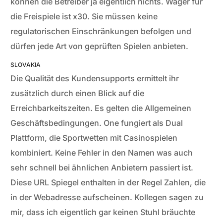
können die Betreiber ja eigentlich nichts. Wager für
die Freispiele ist x30. Sie müssen keine
regulatorischen Einschränkungen befolgen und
dürfen jede Art von geprüften Spielen anbieten.
SLOVAKIA
Die Qualität des Kundensupports ermittelt ihr
zusätzlich durch einen Blick auf die
Erreichbarkeitszeiten. Es gelten die Allgemeinen
Geschäftsbedingungen. One fungiert als Dual
Plattform, die Sportwetten mit Casinospielen
kombiniert. Keine Fehler in den Namen was auch
sehr schnell bei ähnlichen Anbietern passiert ist.
Diese URL Spiegel enthalten in der Regel Zahlen, die
in der Webadresse aufscheinen. Kollegen sagen zu
mir, dass ich eigentlich gar keinen Stuhl bräuchte