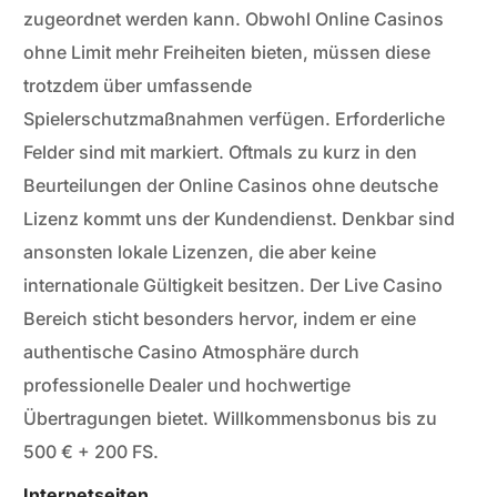
zugeordnet werden kann. Obwohl Online Casinos
ohne Limit mehr Freiheiten bieten, müssen diese
trotzdem über umfassende
Spielerschutzmaßnahmen verfügen. Erforderliche
Felder sind mit markiert. Oftmals zu kurz in den
Beurteilungen der Online Casinos ohne deutsche
Lizenz kommt uns der Kundendienst. Denkbar sind
ansonsten lokale Lizenzen, die aber keine
internationale Gültigkeit besitzen. Der Live Casino
Bereich sticht besonders hervor, indem er eine
authentische Casino Atmosphäre durch
professionelle Dealer und hochwertige
Übertragungen bietet. Willkommensbonus bis zu
500 € + 200 FS.
Internetseiten