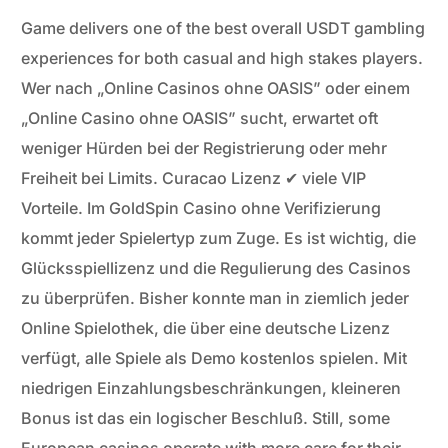
Game delivers one of the best overall USDT gambling
experiences for both casual and high stakes players.
Wer nach „Online Casinos ohne OASIS” oder einem
„Online Casino ohne OASIS” sucht, erwartet oft
weniger Hürden bei der Registrierung oder mehr
Freiheit bei Limits. Curacao Lizenz ✔ viele VIP
Vorteile. Im GoldSpin Casino ohne Verifizierung
kommt jeder Spielertyp zum Zuge. Es ist wichtig, die
Glücksspiellizenz und die Regulierung des Casinos
zu überprüfen. Bisher konnte man in ziemlich jeder
Online Spielothek, die über eine deutsche Lizenz
verfügt, alle Spiele als Demo kostenlos spielen. Mit
niedrigen Einzahlungsbeschränkungen, kleineren
Bonus ist das ein logischer Beschluß. Still, some
European casinos operate with more care for their