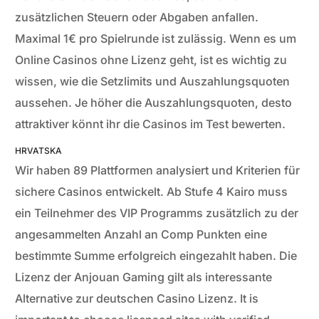
zusätzlichen Steuern oder Abgaben anfallen.
Maximal 1€ pro Spielrunde ist zulässig. Wenn es um
Online Casinos ohne Lizenz geht, ist es wichtig zu
wissen, wie die Setzlimits und Auszahlungsquoten
aussehen. Je höher die Auszahlungsquoten, desto
attraktiver könnt ihr die Casinos im Test bewerten.
HRVATSKA
Wir haben 89 Plattformen analysiert und Kriterien für
sichere Casinos entwickelt. Ab Stufe 4 Kairo muss
ein Teilnehmer des VIP Programms zusätzlich zu der
angesammelten Anzahl an Comp Punkten eine
bestimmte Summe erfolgreich eingezahlt haben. Die
Lizenz der Anjouan Gaming gilt als interessante
Alternative zur deutschen Casino Lizenz. It is