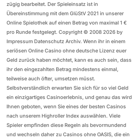
zügig bearbeitet. Der Spieleinsatz ist in
Übereinstimmung mit dem GlüStV 2021 in unserer
Online Spielothek auf einen Betrag von maximal 1 €
pro Runde festgelegt. Copyright © 2008 2026 by
Impressum Datenschutz Archiv. Wenn ihr in einem
seriösen Online Casino ohne deutsche Lizenz euer
Geld zurück haben möchtet, kann es auch sein, dass
ihr den eingezahlten Betrag mindestens einmal,
teilweise auch öfter, umsetzen müsst.
Selbstverständlich erwarten Sie sich für so viel Geld
ein einzigartiges Casinoerlebnis, und genau das wird
Ihnen geboten, wenn Sie eines der besten Casinos
nach unserem Highroller Index auswählen. Viele
Spieler empfinden diese Regeln als bevormundend
und wechseln daher zu Casinos ohne OASIS, die ein