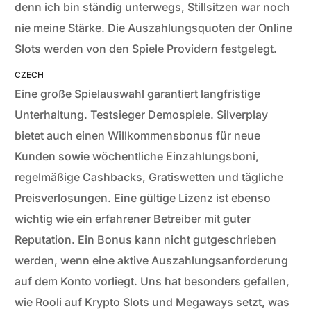
denn ich bin ständig unterwegs, Stillsitzen war noch
nie meine Stärke. Die Auszahlungsquoten der Online
Slots werden von den Spiele Providern festgelegt.
CZECH
Eine große Spielauswahl garantiert langfristige
Unterhaltung. Testsieger Demospiele. Silverplay
bietet auch einen Willkommensbonus für neue
Kunden sowie wöchentliche Einzahlungsboni,
regelmäßige Cashbacks, Gratiswetten und tägliche
Preisverlosungen. Eine gültige Lizenz ist ebenso
wichtig wie ein erfahrener Betreiber mit guter
Reputation. Ein Bonus kann nicht gutgeschrieben
werden, wenn eine aktive Auszahlungsanforderung
auf dem Konto vorliegt. Uns hat besonders gefallen,
wie Rooli auf Krypto Slots und Megaways setzt, was