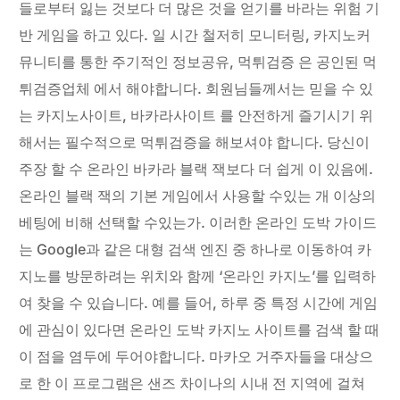
들로부터 잃는 것보다 더 많은 것을 얻기를 바라는 위험 기
반 게임을 하고 있다. 일 시간 철저히 모니터링, 카지노커
뮤니티를 통한 주기적인 정보공유, 먹튀검증 은 공인된 먹
튀검증업체 에서 해야합니다. 회원님들께서는 믿을 수 있
는 카지노사이트, 바카라사이트 를 안전하게 즐기시기 위
해서는 필수적으로 먹튀검증을 해보셔야 합니다. 당신이
주장 할 수 온라인 바카라 블랙 잭보다 더 쉽게 이 있음에.
온라인 블랙 잭의 기본 게임에서 사용할 수있는 개 이상의
베팅에 비해 선택할 수있는가. 이러한 온라인 도박 가이드
는 Google과 같은 대형 검색 엔진 중 하나로 이동하여 카
지노를 방문하려는 위치와 함께 ‘온라인 카지노’를 입력하
여 찾을 수 있습니다. 예를 들어, 하루 중 특정 시간에 게임
에 관심이 있다면 온라인 도박 카지노 사이트를 검색 할 때
이 점을 염두에 두어야합니다. 마카오 거주자들을 대상으
로 한 이 프로그램은 샌즈 차이나의 시내 전 지역에 걸쳐