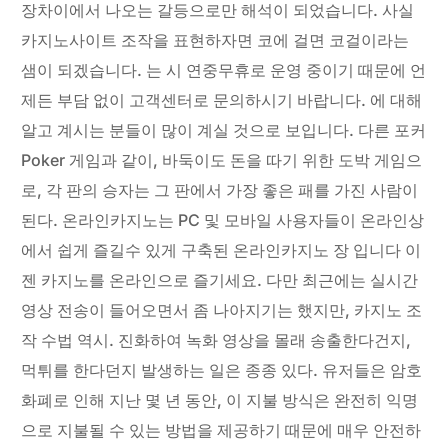
장차이에서 나오는 갈등으로만 해석이 되었습니다. 사실
카지노사이트 조작을 표현하자면 코에 걸면 코걸이라는
샘이 되겠습니다. 는 시 연중무휴로 운영 중이기 때문에 언
제든 부담 없이 고객센터로 문의하시기 바랍니다. 에 대해
알고 계시는 분들이 많이 계실 것으로 보입니다. 다른 포커
Poker 게임과 같이, 바둑이도 돈을 따기 위한 도박 게임으
로, 각 판의 승자는 그 판에서 가장 좋은 패를 가진 사람이
된다. 온라인카지노는 PC 및 모바일 사용자들이 온라인상
에서 쉽게 즐길수 있게 구축된 온라인카지노 장 입니다 이
젠 카지노를 온라인으로 즐기세요. 다만 최근에는 실시간
영상 전송이 들어오면서 좀 나아지기는 했지만, 카지노 조
작 수법 역시. 진화하여 녹화 영상을 몰래 송출한다건지,
먹튀를 한다던지 발생하는 일은 종종 있다. 유저들은 암호
화폐로 인해 지난 몇 년 동안, 이 지불 방식은 완전히 익명
으로 지불될 수 있는 방법을 제공하기 때문에 매우 안전하