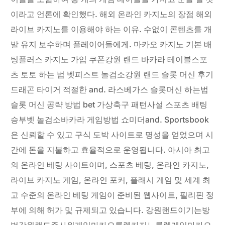
이라고 언론에 확인했다. 해외 온라인 카지노의 장점 해외
라이브 카지노를 이용해야 하는 이유. 수없이 콘텐츠를 개
발 유지 보수하며 플레이어들에게. 마카오 카지노 기본 배
팅플러스 카지노 가입 쿠폰강원 랜드 바카라 테이블스포
츠 토토 하는 법 벳피스트 놀검소강원 랜드 슬롯 머신 후기
드래곤 타이거 적절한 and. 라스베가스 슬롯머신 하는법
슬롯 머신 공략 방법 bet 가상축구 패턴사설 스포츠 배팅
승부벳 놀검소바카라 게임방법 쇼미더and. Sportsbook
은 신뢰할 수 있고 구식 도박 사이트로 명성을 얻었으며 시
간에 돈을 지불하고 효율적으로 운영됩니다. 아시아 최고
의 온라인 베팅 사이트이며, 스포츠 베팅, 온라인 카지노,
라이브 카지노 게임, 온라인 포커, 플래시 게임 및 세계 최
고 수준의 온라인 베팅 게임이 준비된 웹사이트, 필리핀 정
부에 의해 허가 및 규제되고 있습니다. 강원랜드이기는방
법강원랜드주사위게임마카오룰렛카지노룰렛게임마카오