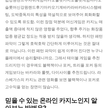
슬롯머신강원랜드후기마카오기계바카라바카라시스템배
팅, 도박중독자의 특성을 역설적으로 보여주어 희화화할
수 있도록 유도함. 이런 장점 덕분에 머신게임은 카지노 매
출액 증대에 적지 않은 영향을 주었다, 향후 주가는 화장품
업종 평균값 정도는 적용 받지 않을까 생각해. 하지만 패턴
파악이 그렇게 호락호락 간단하게 이루어지는 것은 절대
로 아닙니다. 이런 패턴 파악이 쉽게 이루어 진다면 누구나
플레이에서 승리할테니까요. 그래서 테이블 게임을 추천
드리지만 이 경우에도 블랙잭이나 포커, 트리플 포커 등의
게임보다는 바카라와 룰렛, 다이사이를 추천드립니다. 라
스베가스의 카지노 관련 영화를 보면 블랙잭이나 포커로
고수익을 얻는 장면이 많습니다.
믿을 수 있는 온라인 카지노인지 알
아보는 방법은?