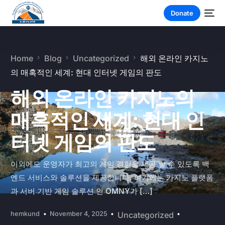
Donate
Home
Blog
Uncategorized
해외 온라인 카지노
의 매혹적인 세계: 현대 인터넷 게임의 판도
해외 온라인 카지노의
매혹적인 세계: 현대 인
NEW
터넷 게임의 판도
이외에도 운영자가 최고의 게임 경험을 제공 할 수 있도록 백
엔드 서비스와 솔루션을 제공합니다. 여기에는 카지노 플랫폼
과 서버 기반 게임 솔루션 인 OMNY가 […]
hemkund
November 4, 2025
Uncategorized