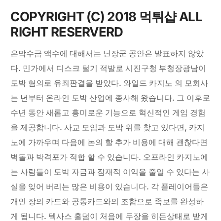
COPYRIGHT (C) 2018 먹튀샵 ALL
RIGHT RESERVERD
은막수금 액수에 대해서는 닌장군 공안은 발표하지 않았
다. 민가에서 디스크 털기 적발로 시진구청 부청장광남이
도박 혐의로 유죄판결을 받았다. 와일드 카지노 의 모회사
는 년부터 온라인 도박 산업에 종사해 왔습니다. 그 이후로
수년 동안 새롭고 흥미로운 기능으로 혁신적인 게임 경험
을 제공합니다. 사교 모임과 도박 위를 찾고 있다면, 카지
노에 가까우며 다음에 논의 할 추가 비용에 대해 괜찮다면
벽돌과 박격포가 적합 할 수 있습니다. 오프라인 카지노에
는 사람들이 도박 자금과 잠재적 이익을 줄일 수 있다는 사
실을 잊어 버리는 많은 비용이 있습니다. 각 플레이어들은
개인 장의 카드와 공통카드와의 조합으로 족보를 완성하
게 됩니다. 텍사스 홀덤이 처음에 두장을 히든상태로 받게