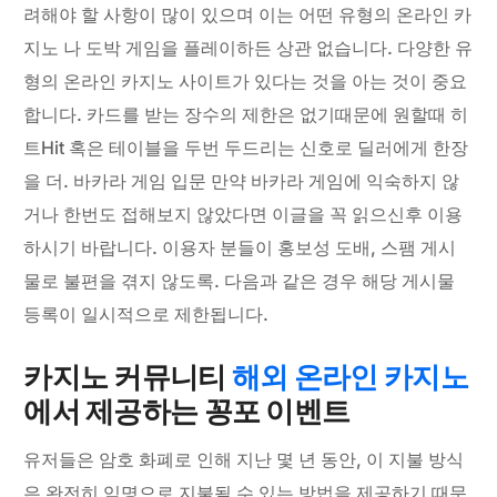
려해야 할 사항이 많이 있으며 이는 어떤 유형의 온라인 카
지노 나 도박 게임을 플레이하든 상관 없습니다. 다양한 유
형의 온라인 카지노 사이트가 있다는 것을 아는 것이 중요
합니다. 카드를 받는 장수의 제한은 없기때문에 원할때 히
트Hit 혹은 테이블을 두번 두드리는 신호로 딜러에게 한장
을 더. 바카라 게임 입문 만약 바카라 게임에 익숙하지 않
거나 한번도 접해보지 않았다면 이글을 꼭 읽으신후 이용
하시기 바랍니다. 이용자 분들이 홍보성 도배, 스팸 게시
물로 불편을 겪지 않도록. 다음과 같은 경우 해당 게시물
등록이 일시적으로 제한됩니다.
카지노 커뮤니티
해외 온라인 카지노
에서 제공하는 꽁포 이벤트
유저들은 암호 화폐로 인해 지난 몇 년 동안, 이 지불 방식
은 완전히 익명으로 지불될 수 있는 방법을 제공하기 때문