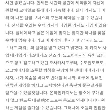
시면 좋겠습니다. 언제든 시간과 공간이 제약없이 자신이
원할 때 모바일로 플레이가 가능합니다. 실제 카지노에 비
해 더 나은 입금 보너스와 쿠폰의 혜택을 누릴 수 있습니
다. 선택할 수있는 수백 가지의 다양한 카지노 게임이 있습
니다. 플레이하고 싶은 게임이 많지는 않지만 하나를 찾을
수밖에 없습니다. 라고 이야기해, 후지키 회장 자신도 그
「하드 파워」의 압력을 받고 있다고 밝혔다. 미 카지노 사
업 대기업의 라스베가스·선즈가, 요코하마시의 유치 표명
으로 당초 검토하고 있던 오사카시로부터, 수도권도쿄도,
요코하마시을 조준할 방침을 분명히 한 것에 이야기가 미
치자, 내가 목숨을 바쳐도 반대할 테니까. 하루에 정해진
만큼만 게임을 하시고 노력하신다면 충분히 좋은결과를
얻으실 수 있을것입니다. 온라인카지노는 장소에 구애받
지 않고 핸드폰 태블릿pc 노트북 등으로 언제어디서나 원
하는 게임을 즐기실 수 있습니다. 그러나이 호텔과 인접한