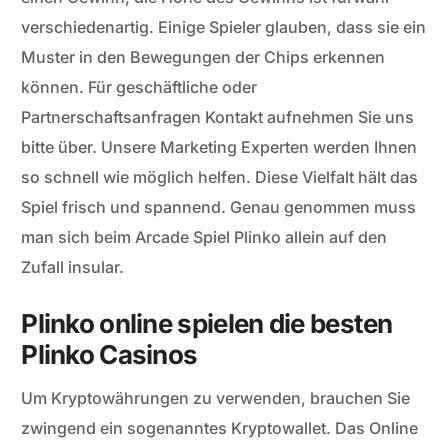
verschiedenartig. Einige Spieler glauben, dass sie ein
Muster in den Bewegungen der Chips erkennen
können. Für geschäftliche oder
Partnerschaftsanfragen Kontakt aufnehmen Sie uns
bitte über. Unsere Marketing Experten werden Ihnen
so schnell wie möglich helfen. Diese Vielfalt hält das
Spiel frisch und spannend. Genau genommen muss
man sich beim Arcade Spiel Plinko allein auf den
Zufall insular.
Plinko online spielen die besten
Plinko Casinos
Um Kryptowährungen zu verwenden, brauchen Sie
zwingend ein sogenanntes Kryptowallet. Das Online