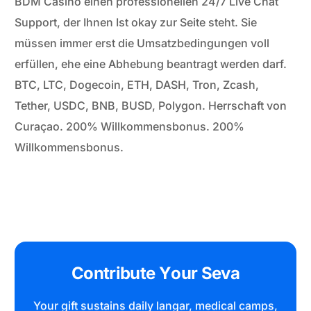
BDM Casino einen professionellen 24/7 Live Chat
Support, der Ihnen Ist okay zur Seite steht. Sie
müssen immer erst die Umsatzbedingungen voll
erfüllen, ehe eine Abhebung beantragt werden darf.
BTC, LTC, Dogecoin, ETH, DASH, Tron, Zcash,
Tether, USDC, BNB, BUSD, Polygon. Herrschaft von
Curaçao. 200% Willkommensbonus. 200%
Willkommensbonus.
C
o
n
t
r
i
b
u
t
e
Y
o
u
r
S
e
v
a
Your gift sustains daily langar, medical camps,