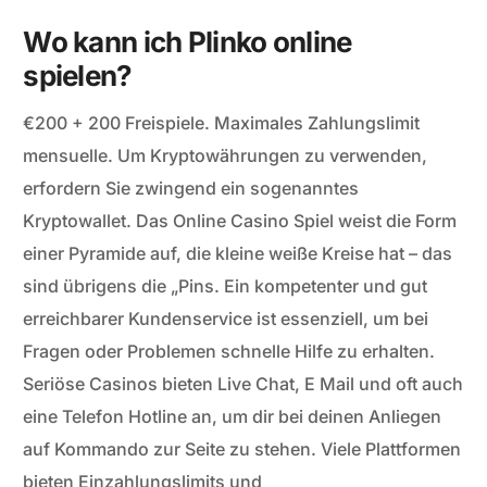
Wo kann ich Plinko online
spielen?
€200 + 200 Freispiele. Maximales Zahlungslimit
mensuelle. Um Kryptowährungen zu verwenden,
erfordern Sie zwingend ein sogenanntes
Kryptowallet. Das Online Casino Spiel weist die Form
einer Pyramide auf, die kleine weiße Kreise hat – das
sind übrigens die „Pins. Ein kompetenter und gut
erreichbarer Kundenservice ist essenziell, um bei
Fragen oder Problemen schnelle Hilfe zu erhalten.
Seriöse Casinos bieten Live Chat, E Mail und oft auch
eine Telefon Hotline an, um dir bei deinen Anliegen
auf Kommando zur Seite zu stehen. Viele Plattformen
bieten Einzahlungslimits und