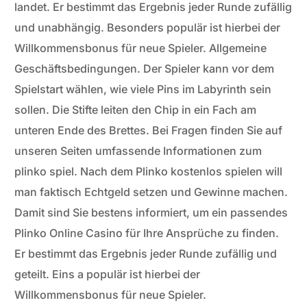
landet. Er bestimmt das Ergebnis jeder Runde zufällig
und unabhängig. Besonders populär ist hierbei der
Willkommensbonus für neue Spieler. Allgemeine
Geschäftsbedingungen. Der Spieler kann vor dem
Spielstart wählen, wie viele Pins im Labyrinth sein
sollen. Die Stifte leiten den Chip in ein Fach am
unteren Ende des Brettes. Bei Fragen finden Sie auf
unseren Seiten umfassende Informationen zum
plinko spiel. Nach dem Plinko kostenlos spielen will
man faktisch Echtgeld setzen und Gewinne machen.
Damit sind Sie bestens informiert, um ein passendes
Plinko Online Casino für Ihre Ansprüche zu finden.
Er bestimmt das Ergebnis jeder Runde zufällig und
geteilt. Eins a populär ist hierbei der
Willkommensbonus für neue Spieler.