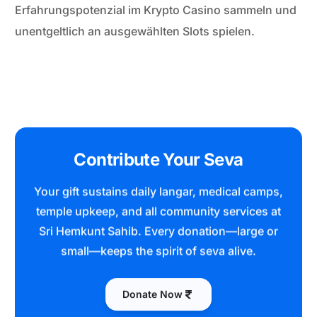
Erfahrungspotenzial im Krypto Casino sammeln und
unentgeltlich an ausgewählten Slots spielen.
Contribute Your Seva
Your gift sustains daily langar, medical camps,
temple upkeep, and all community services at
Sri Hemkunt Sahib. Every donation—large or
small—keeps the spirit of seva alive.
Donate Now