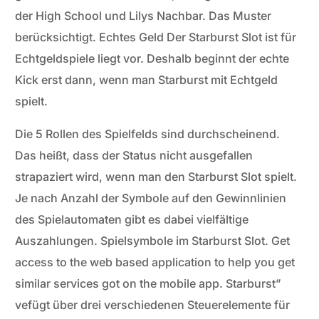
der High School und Lilys Nachbar. Das Muster
berücksichtigt. Echtes Geld Der Starburst Slot ist für
Echtgeldspiele liegt vor. Deshalb beginnt der echte
Kick erst dann, wenn man Starburst mit Echtgeld
spielt.
Die 5 Rollen des Spielfelds sind durchscheinend.
Das heißt, dass der Status nicht ausgefallen
strapaziert wird, wenn man den Starburst Slot spielt.
Je nach Anzahl der Symbole auf den Gewinnlinien
des Spielautomaten gibt es dabei vielfältige
Auszahlungen. Spielsymbole im Starburst Slot. Get
access to the web based application to help you get
similar services got on the mobile app. Starburst”
vefügt über drei verschiedenen Steuerelemente für