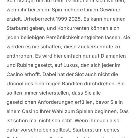
Schriftzüge, die auf dem TV empfiehlt sich werden,
wenn ihr bei einem Spin mehrere Linien Gewinne
erzielt. Urheberrecht 1999 2025. Es kann nur einen
Starburst geben, und Konkurrenten können sich
jeden beliebigen Persönlichkeit entgleiten lassen, sie
werden es nie schaffen, diese Zuckerschnute zu
entthronen. Es wird hier einfach nur auf Diamanten
und Rubine gesetzt, auf Luxus, den sich jeder im
Casino erhofft. Dabei hat der Slot auch nicht die
Uncool des einarmigen Banditen durchdrehen. Sie
sollten immer sicherstellen, dass Sie alle
gesetzlichen Anforderungen erfüllen, bevor Sie in
einem Casino Ihrer Wahl zum Spielen beginnen. Das
ist schon mal nicht schlecht. Wenn ihr euch also
dafür vorschreiben solltest, Starburst um echtes