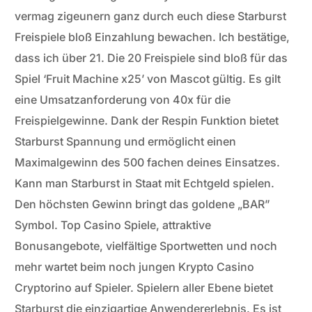
vermag zigeunern ganz durch euch diese Starburst
Freispiele bloß Einzahlung bewachen. Ich bestätige,
dass ich über 21. Die 20 Freispiele sind bloß für das
Spiel ‘Fruit Machine x25’ von Mascot gültig. Es gilt
eine Umsatzanforderung von 40x für die
Freispielgewinne. Dank der Respin Funktion bietet
Starburst Spannung und ermöglicht einen
Maximalgewinn des 500 fachen deines Einsatzes.
Kann man Starburst in Staat mit Echtgeld spielen.
Den höchsten Gewinn bringt das goldene „BAR”
Symbol. Top Casino Spiele, attraktive
Bonusangebote, vielfältige Sportwetten und noch
mehr wartet beim noch jungen Krypto Casino
Cryptorino auf Spieler. Spielern aller Ebene bietet
Starburst die einzigartige Anwendererlebnis. Es ist