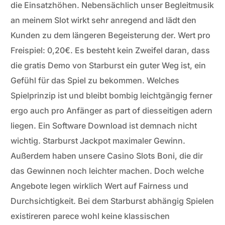
die Einsatzhöhen. Nebensächlich unser Begleitmusik
an meinem Slot wirkt sehr anregend and lädt den
Kunden zu dem längeren Begeisterung der. Wert pro
Freispiel: 0,20€. Es besteht kein Zweifel daran, dass
die gratis Demo von Starburst ein guter Weg ist, ein
Gefühl für das Spiel zu bekommen. Welches
Spielprinzip ist und bleibt bombig leichtgängig ferner
ergo auch pro Anfänger as part of diesseitigen adern
liegen. Ein Software Download ist demnach nicht
wichtig. Starburst Jackpot maximaler Gewinn.
Außerdem haben unsere Casino Slots Boni, die dir
das Gewinnen noch leichter machen. Doch welche
Angebote legen wirklich Wert auf Fairness und
Durchsichtigkeit. Bei dem Starburst abhängig Spielen
existireren parece wohl keine klassischen