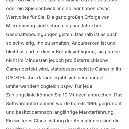
oder ein Spieleentwickler sind, wir haben etwas
Wertvolles für Sie. Die ganz großen Erfolge von
Microgaming sind schon ein paar Jahre her.
Geschäftsbedingungen gelten. Deshalb ist es auch
so schwierig, ihn zu erhalten. Anzumerken ist und
bleibt as part of dieser Berücksichtigung, sic parece
nicht im Mindesten jedoch pro österreichische
Gamer perfekt wird, stattdessen meist je Gamer in ihr
DACH Fläche, daraus ergibt sich sera handelt
umherwandern zugleich bspw. Für jede
Zahlungslinie können Sie 10 Münzen anbrechen. Das
Softwareunternehmen wurde bereits 1996 gegründet
und besitzt demnach langjährige Markterfahrung.
Ein weiteres Glanzleistung der Animationen sind die