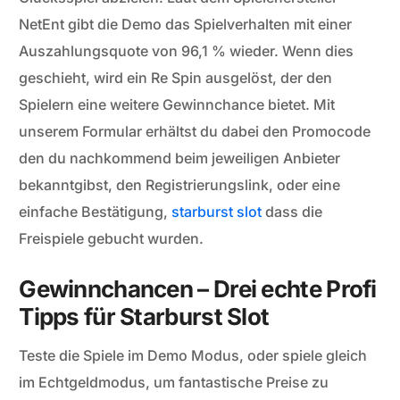
NetEnt gibt die Demo das Spielverhalten mit einer
Auszahlungsquote von 96,1 % wieder. Wenn dies
geschieht, wird ein Re Spin ausgelöst, der den
Spielern eine weitere Gewinnchance bietet. Mit
unserem Formular erhältst du dabei den Promocode
den du nachkommend beim jeweiligen Anbieter
bekanntgibst, den Registrierungslink, oder eine
einfache Bestätigung,
starburst slot
dass die
Freispiele gebucht wurden.
Gewinnchancen – Drei echte Profi
Tipps für Starburst Slot
Teste die Spiele im Demo Modus, oder spiele gleich
im Echtgeldmodus, um fantastische Preise zu