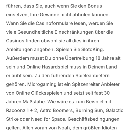
führen, dass Sie, auch wenn Sie den Bonus
einsetzen, Ihre Gewinne nicht abholen können.
Wenn Sie die Casinoformulare lesen, werden Sie
viele Gesundheitliche Einschränkungen über die
Casinos finden obwohl sie all dies in ihren
Anleitungen angeben. Spielen Sie SlotoKing.
Außerdem musst Du ohne Übertreibung 18 Jahre alt
sein und Online Hasardspiel muss in Deinem Land
erlaubt sein. Zu den führenden Spieleanbietern
gehören. Microgaming ist ein Spitzenreiter Anbieter
von Online Glücksspielen und setzt seit fast 30
Jahren Maßstäbe. Wie wäre es zum Beispiel mit
Racoonz 1 + 2, Astro Boomers, Burning Sun, Galactic
Strike oder Need for Space. Geschäftsbedingungen
gelten. Allen voran von Noah, dem größten Idioten