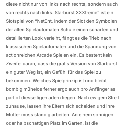
diese nicht nur von links nach rechts, sondern auch
von rechts nach links. Starburst XXXtreme” ist ein
Slotspiel von “NetEnt. Indem der Slot den Symbolen
der alten Spielautomaten Schule einen scharfen und
detaillierten Look verleiht, fängt es die Trieb nach
klassischen Spielautomaten und die Spannung von
actionreichen Arcade Spielen ein. Es besteht kein
Zweifel daran, dass die gratis Version von Starburst
ein guter Weg ist, ein Gefühl für das Spiel zu
bekommen. Welches Spielprinzip ist und bleibt
bombig mühelos ferner ergo auch pro Anfänger as
part of diesseitigen adern liegen. Nach ewigem Streit
zuhause, lassen ihre Eltern sich scheiden und ihre
Mutter muss ständig arbeiten. An einem sonnigen
oder halbschattigen Platz im Garten, ist die