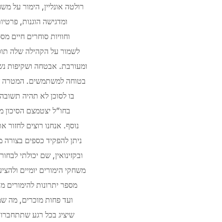
רולטה אונליין, הימור על מ
ומדגישה הוגנות, פרטיו
וחוויות סוחרים חיים 
ומעורבת. אבטחה ושקיפות נשא
בטוחה למשתמשים. המטרה של
בו לסוכן לא תהיה תשובה
בחו”ל יצטמצם הסיכון מפ
משחקי הימורים יומיים ולהצי
מספר יתרונות להימורים מק
ועד פחות מוכרים, מה שמ
שיציג בכל רגע שתתחברו 