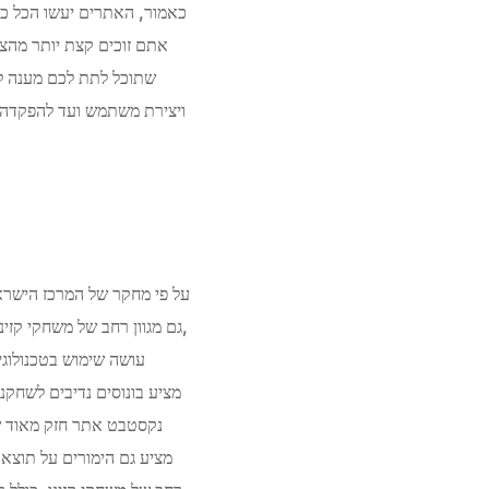
שתוכל לתת לכם מענה לא
ויצירת משתמש ועד להפקדה ו
גם מגוון רחב של משחקי קזינו
נקסטבט אתר חזק מאוד שנ