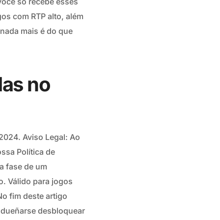
você só recebe esses
gos com RTP alto, além
 nada mais é do que
das no
2024. Aviso Legal: Ao
ssa Política de
a fase de um
. Válido para jogos
o fim deste artigo
 adueñarse desbloquear