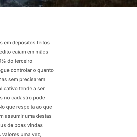
us em depósitos feitos
crédito caiam em mãos
0% do terceiro
egue controlar o quanto
rmas sem precisarem
licativo tende a ser
us no cadastro pode
No que respeita ao que
dem assumir uma destas
nus de boas vindas
 valores uma vez,