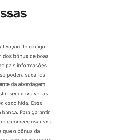
ossas
 ativação do código
m dos bônus de boas
ncipais informações
só poderá sacar os
mente da abordagem
star sem envolver as
a escolhida. Esse
 banca. Para garantir
tro e comece usar seu
s que o bônus da