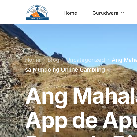
Home
Gurudwara
Home
Blog
Uncategorized
Ang Maha
sa Mundo ng Online Gambling
Ang Mahal
App de Ap
History & Heritage
Chart the Gurudwara’s journey over centuries—its
founding, restorations, and growing importance on
the Sikh pilgrimage circuit.