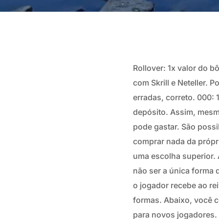
Rollover: 1x valor do 
com Skrill e Neteller.
erradas, correto. 000:
depósito. Assim, mesmo
pode gastar. São poss
comprar nada da própria
uma escolha superior. 
não ser a única forma 
o jogador recebe ao re
formas. Abaixo, você 
para novos jogadores.