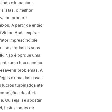
ostado e impactam
alistas, o melhor
valor, procure
ixos. A partir de então
Victor. Após expirar,
ator imprescindible
acesso a todas as suas
VIP. Não é porque uma
mente uma boa escolha.
desavenir problemas. A
oVegas é uma das casas
 lucros turbinados até
condições da oferta
e. Ou seja, se apostar
, teste a antes de