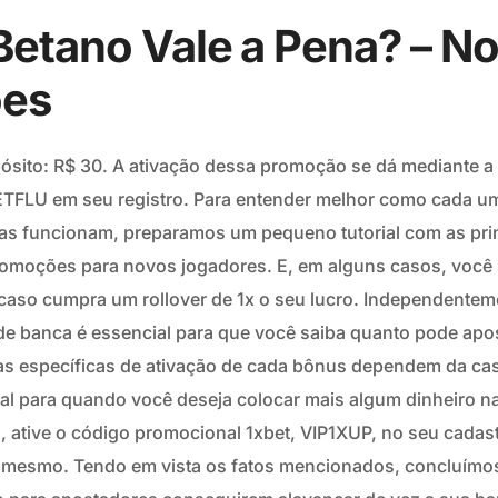
Betano Vale a Pena? – N
ões
ósito: R$ 30. A ativação dessa promoção se dá mediante a
TFLU em seu registro. Para entender melhor como cada u
mas funcionam, preparamos um pequeno tutorial com as pri
omoções para novos jogadores. E, em alguns casos, você 
caso cumpra um rollover de 1x o seu lucro. Independente
 de banca é essencial para que você saiba quanto pode apo
as específicas de ativação de cada bônus dependem da cas
al para quando você deseja colocar mais algum dinheiro na
, ative o código promocional 1xbet, VIP1XUP, no seu cadas
 mesmo. Tendo em vista os fatos mencionados, concluímo